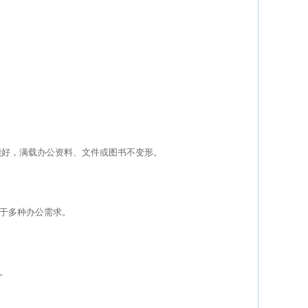
能好，满载办公资料、文件或图书不变形。
于多种办公需求。
。