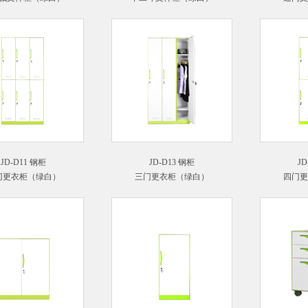
JD-D11 钢柜
JD-D13 钢柜
JD
门更衣柜（绿白）
三门更衣柜（绿白）
四门更