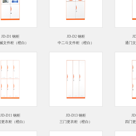
JD-D1 钢柜
JD-D2 钢柜
J
械文件柜（橙白）
中二斗文件柜（橙白）
通门文
JD-D11 钢柜
JD-D13 钢柜
JD
门更衣柜（橙白）
三门更衣柜（橙白）
四门更